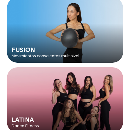
FUSION
Movimientos conscientes multinivel
LATINA
Dance Fitness