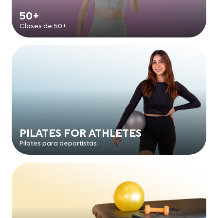
50+
Clases de 50+
PILATES FOR ATHLETES
Pilates para deportistas