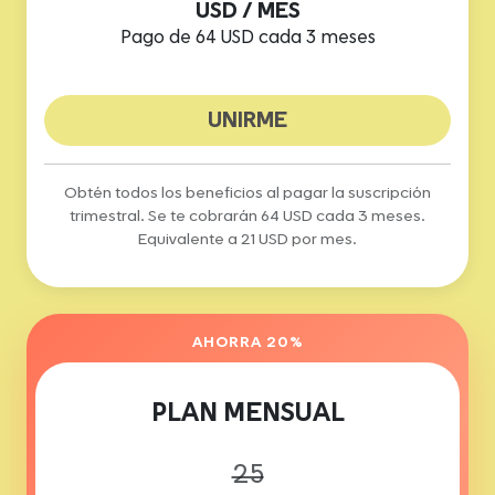
USD / MES
Pago de 64 USD cada 3 meses
UNIRME
Obtén todos los beneficios al pagar la suscripción
trimestral. Se te cobrarán 64 USD cada 3 meses.
Equivalente a 21 USD por mes.
AHORRA 20%
PLAN MENSUAL
25