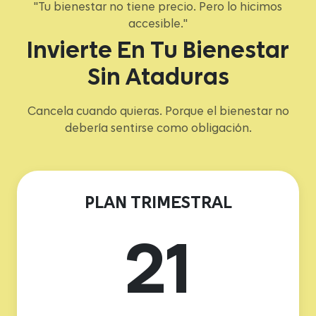
"Tu bienestar no tiene precio. Pero lo hicimos
accesible."
Invierte En Tu Bienestar
Sin Ataduras
Cancela cuando quieras. Porque el bienestar no
debería sentirse como obligación.
PLAN TRIMESTRAL
21