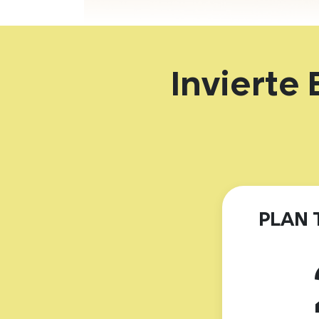
Invierte
PLAN 