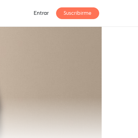
Entrar
Suscribirme