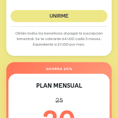
UNIRME
Obtén todos los beneficios al pagar la suscripción
trimestral. Se te cobrarán 64 USD cada 3 meses.
Equivalente a 21 USD por mes.
AHORRA 20%
PLAN MENSUAL
25