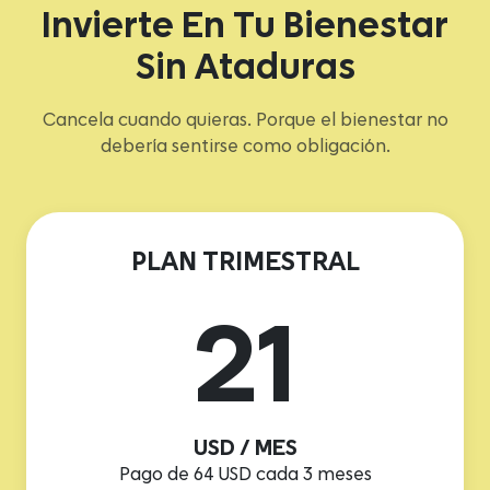
Invierte En Tu Bienestar
Sin Ataduras
Cancela cuando quieras. Porque el bienestar no
debería sentirse como obligación.
PLAN TRIMESTRAL
21
USD / MES
Pago de 64 USD cada 3 meses