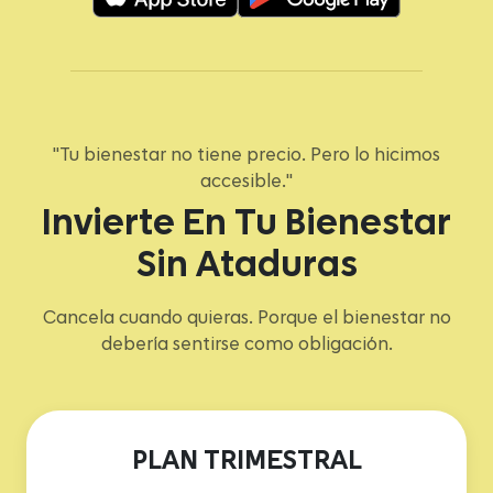
"Tu bienestar no tiene precio. Pero lo hicimos
accesible."
Invierte En Tu Bienestar
Sin Ataduras
Cancela cuando quieras. Porque el bienestar no
debería sentirse como obligación.
PLAN TRIMESTRAL