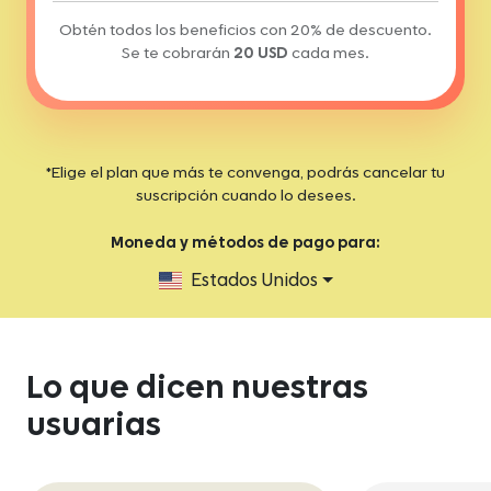
Obtén todos los beneficios con 20% de descuento.
Se te cobrarán
20 USD
cada mes.
*Elige el plan que más te convenga, podrás cancelar tu
suscripción cuando lo desees.
Moneda y métodos de pago para:
Estados Unidos
Lo que dicen nuestras
usuarias