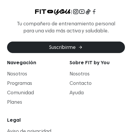
|
Tu compañero de entrenamiento personal
para una vida más activa y saludable.
Suscribirme
Navegación
Sobre FIT by You
Nosotros
Nosotros
Programas
Contacto
Comunidad
Ayuda
Planes
Legal
Aviso de privacidad