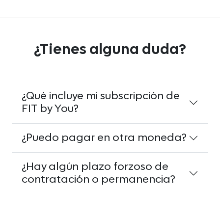
¿Tienes alguna duda?
¿Qué incluye mi subscripción de
FIT by You?
¿Puedo pagar en otra moneda?
¿Hay algún plazo forzoso de
contratación o permanencia?