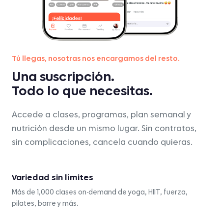
Tú llegas, nosotras nos encargamos del resto.
Una suscripción.
Todo lo que necesitas.
Accede a clases, programas, plan semanal y
nutrición desde un mismo lugar. Sin contratos,
sin complicaciones, cancela cuando quieras.
Variedad sin límites
Más de 1,000 clases on-demand de yoga, HIIT, fuerza,
pilates, barre y más.