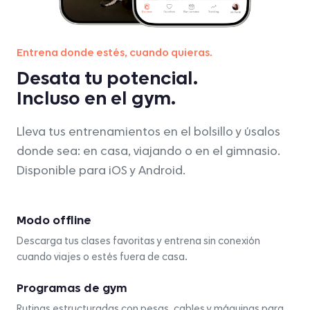
Entrena donde estés, cuando quieras.
Desata tu potencial.
Incluso en el gym.
Lleva tus entrenamientos en el bolsillo y úsalos
donde sea: en casa, viajando o en el gimnasio.
Disponible para iOS y Android.
Modo offline
Descarga tus clases favoritas y entrena sin conexión
cuando viajes o estés fuera de casa.
Programas de gym
Rutinas estructuradas con pesas, cables y máquinas para