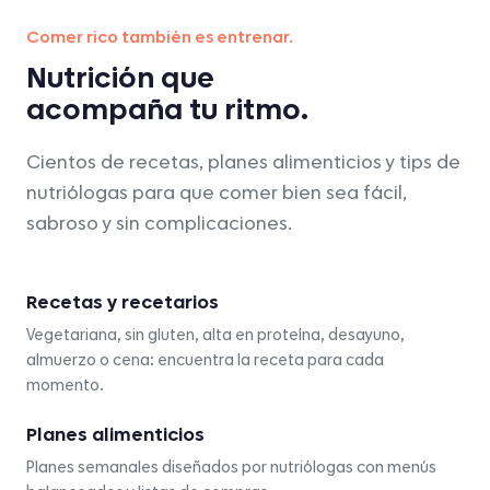
Comer rico también es entrenar.
Nutrición que
acompaña tu ritmo.
Cientos de recetas, planes alimenticios y tips de
nutriólogas para que comer bien sea fácil,
sabroso y sin complicaciones.
Recetas y recetarios
Vegetariana, sin gluten, alta en proteína, desayuno,
almuerzo o cena: encuentra la receta para cada
momento.
Planes alimenticios
Planes semanales diseñados por nutriólogas con menús