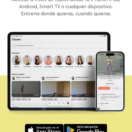
Android, Smart TV o cualquier dispositivo.
Entrena donde quieras, cuando quieras.