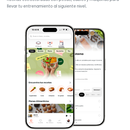
llevar tu entrenamiento al siguiente nivel.