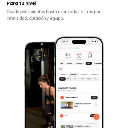
Para tu nivel
Desde principiantes hasta avanzadas. Filtros por
intensidad, duración y equipo.