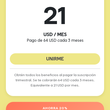
21
USD / MES
Pago de 64 USD cada 3 meses
UNIRME
Obtén todos los beneficios al pagar la suscripción
trimestral. Se te cobrarán 64 USD cada 3 meses.
Equivalente a 21 USD por mes.
AHORRA 20%