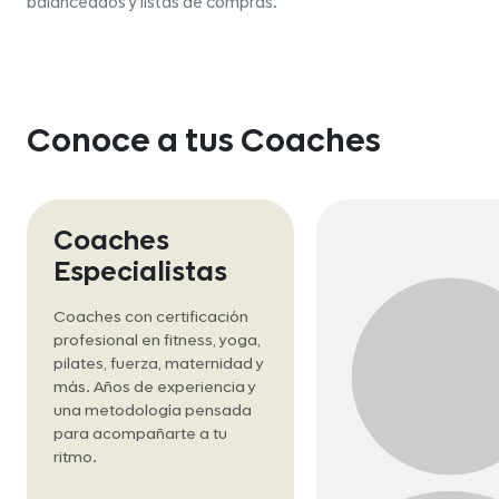
balanceados y listas de compras.
Conoce a tus Coaches
Coaches
Especialistas
Coaches con certificación
profesional en fitness, yoga,
pilates, fuerza, maternidad y
más. Años de experiencia y
una metodología pensada
para acompañarte a tu
ritmo.