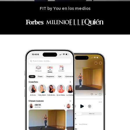
FIT by You en los medios