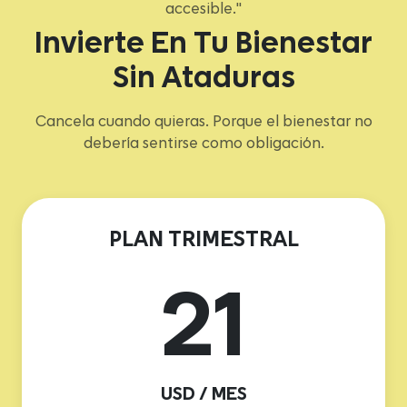
accesible."
Invierte En Tu Bienestar
Sin Ataduras
Cancela cuando quieras. Porque el bienestar no
debería sentirse como obligación.
PLAN TRIMESTRAL
21
USD / MES