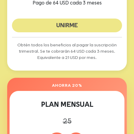
Pago de 64 USD cada 3 meses
UNIRME
Obtén todos los beneficios al pagar la suscripción
trimestral. Se te cobrarán 64 USD cada 3 meses.
Equivalente a 21 USD por mes.
AHORRA 20%
PLAN MENSUAL
25